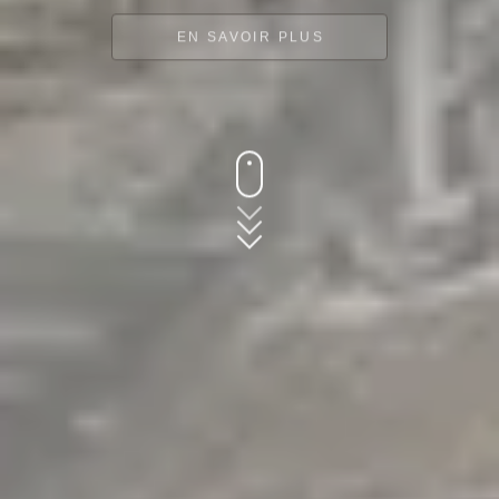
EN SAVOIR PLUS