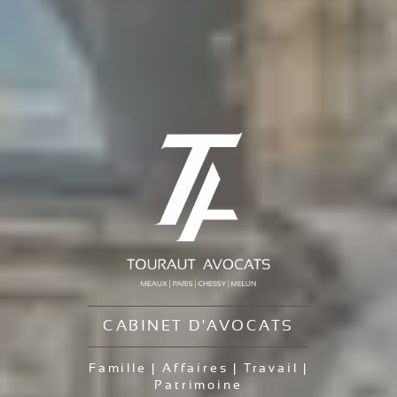
CABINET D'AVOCATS
Famille | Affaires | Travail |
Patrimoine