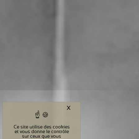
X
Masquer le bandeau des c
Ce site utilise des cookies
et vous donne le contrôle
sur ceux que vous