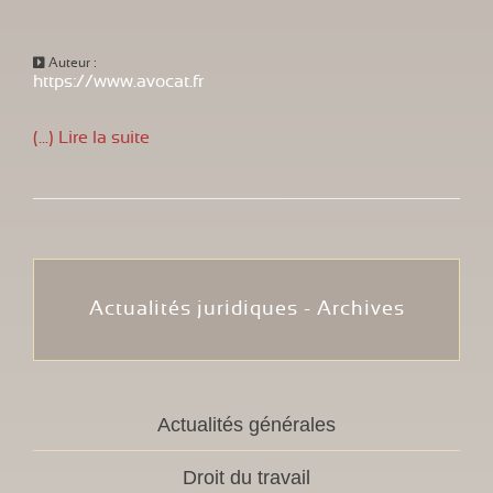
Auteur :
https://www.avocat.fr
(...) Lire la suite
Actualités juridiques - Archives
Actualités générales
Droit du travail