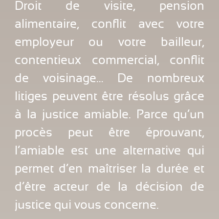
Droit de visite, pension
alimentaire, conflit avec votre
employeur ou votre bailleur,
contentieux commercial, conflit
de voisinage… De nombreux
litiges peuvent être résolus grâce
à la justice amiable. Parce qu’un
procès peut être éprouvant,
l’amiable est une alternative qui
permet d’en maîtriser la durée et
d’être acteur de la décision de
justice qui vous concerne.