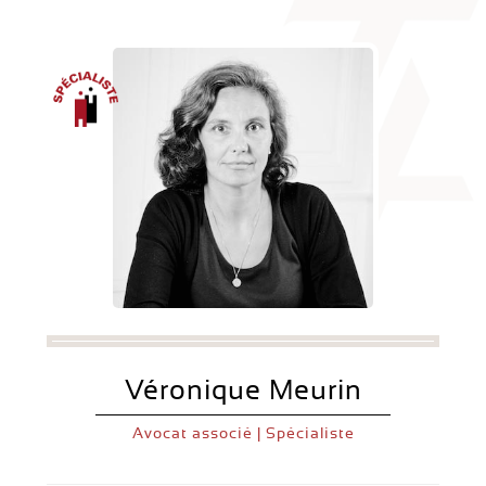
Véronique Meurin
Avocat associé | Spécialiste