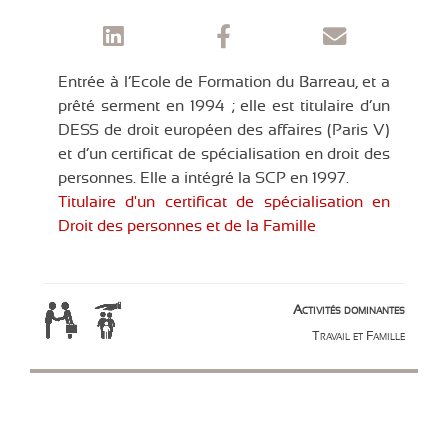
Entrée à l’Ecole de Formation du Barreau, et a
prêté serment en 1994 ; elle est titulaire d’un
DESS de droit européen des affaires (Paris V)
et d’un certificat de spécialisation en droit des
personnes. Elle a intégré la SCP en 1997.
Titulaire d'un certificat de spécialisation en
Droit des personnes et de la Famille
Activités dominantes
Travail et Famille