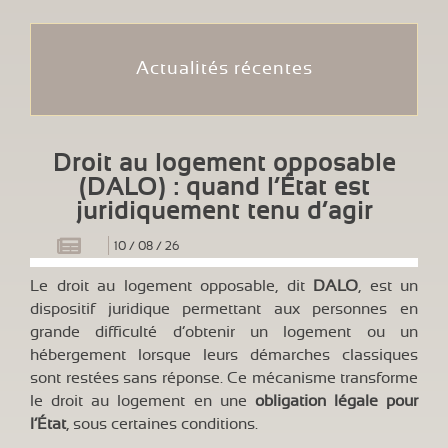
Actualités récentes
Droit au logement opposable
(DALO) : quand l’État est
juridiquement tenu d’agir
10
/
08
/
26
Le droit au logement opposable, dit
DALO
, est un
dispositif juridique permettant aux personnes en
grande difficulté d’obtenir un logement ou un
hébergement lorsque leurs démarches classiques
sont restées sans réponse. Ce mécanisme transforme
le droit au logement en une
obligation légale pour
l’État
, sous certaines conditions.