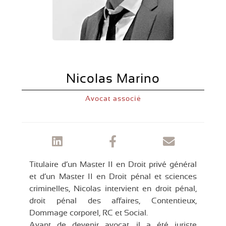
Nicolas Marino
Avocat associé
Titulaire d’un Master II en Droit privé général
et d’un Master II en Droit pénal et sciences
criminelles, Nicolas intervient en droit pénal,
droit pénal des affaires, Contentieux,
Dommage corporel, RC et Social.
Avant de devenir avocat, il a été juriste