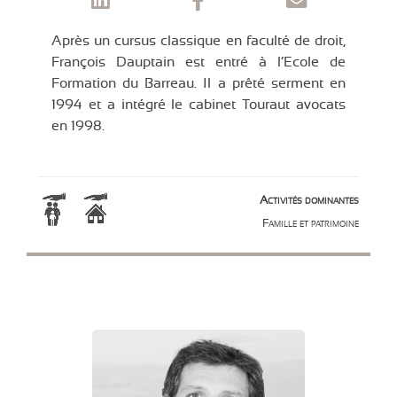
Après un cursus classique en faculté de droit,
François Dauptain est entré à l’Ecole de
Formation du Barreau. Il a prêté serment en
1994 et a intégré le cabinet Touraut avocats
en 1998.
Activités dominantes
Famille et patrimoine