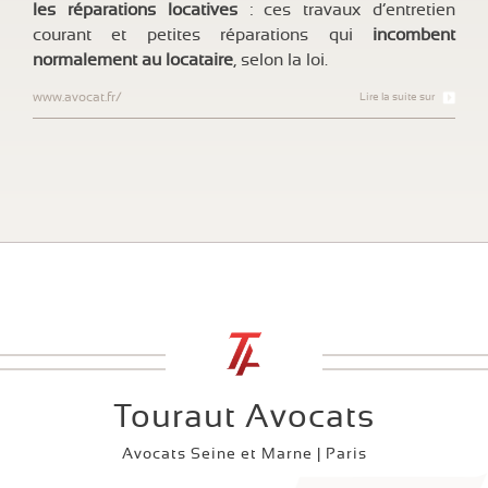
les réparations locatives
: ces travaux d’entretien
courant et petites réparations qui
incombent
normalement au locataire
, selon la loi.
www.avocat.fr/
Lire la suite sur
Touraut Avocats
Avocats Seine et Marne | Paris