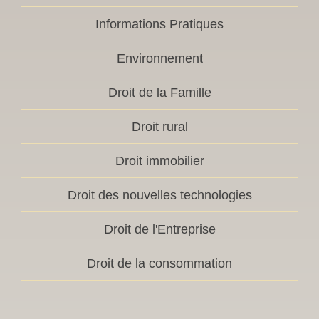
Informations Pratiques
Environnement
Droit de la Famille
Droit rural
Droit immobilier
Droit des nouvelles technologies
Droit de l'Entreprise
Droit de la consommation