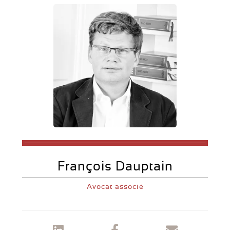
François Dauptain
Avocat associé