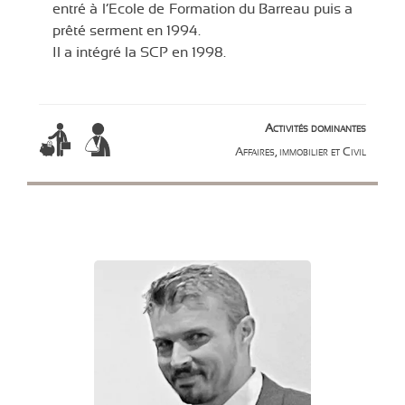
entré à l’Ecole de Formation du Barreau puis a
prêté serment en 1994.
Il a intégré la SCP en 1998.
Activités dominantes
Affaires, immobilier et Civil