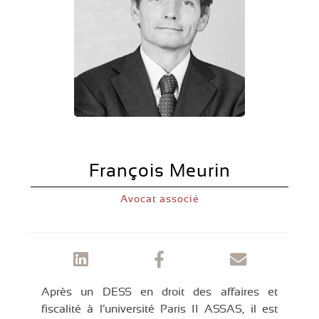
François Meurin
Avocat associé
Après un DESS en droit des affaires et
fiscalité à l’université Paris II ASSAS, il est