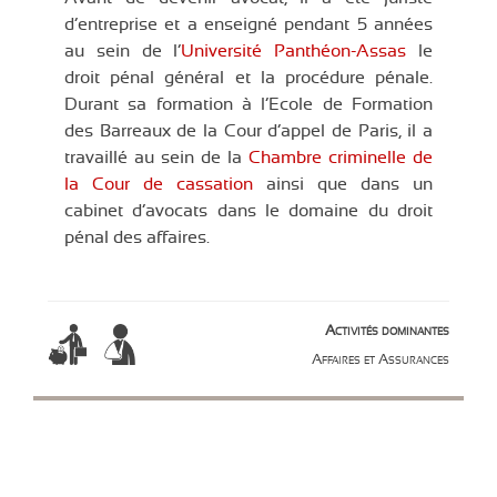
d’entreprise et a enseigné pendant 5 années
au sein de l’
Université Panthéon-Assas
le
droit pénal général et la procédure pénale.
Durant sa formation à l’Ecole de Formation
des Barreaux de la Cour d’appel de Paris, il a
travaillé au sein de la
Chambre criminelle de
la Cour de cassation
ainsi que dans un
cabinet d’avocats dans le domaine du droit
pénal des affaires.
Activités dominantes
Affaires et Assurances