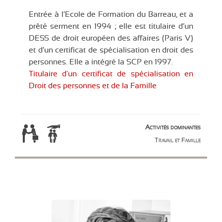
Entrée à l’Ecole de Formation du Barreau, et a
prêté serment en 1994 ; elle est titulaire d’un
DESS de droit européen des affaires (Paris V)
et d’un certificat de spécialisation en droit des
personnes. Elle a intégré la SCP en 1997.
Titulaire d'un certificat de spécialisation en
Droit des personnes et de la Famille
Activités dominantes
Travail et Famille