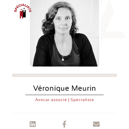
Véronique Meurin
Avocat associé | Spécialiste