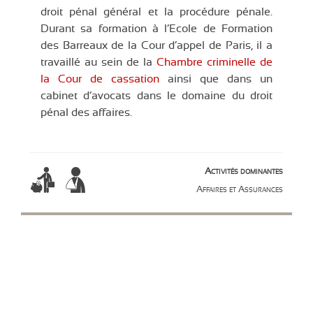
droit pénal général et la procédure pénale.
Durant sa formation à l’Ecole de Formation
des Barreaux de la Cour d’appel de Paris, il a
travaillé au sein de la
Chambre criminelle de
la Cour de cassation
ainsi que dans un
cabinet d’avocats dans le domaine du droit
pénal des affaires.
Activités dominantes
Affaires et Assurances