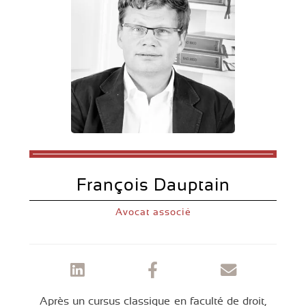
François Dauptain
Avocat associé
Après un cursus classique en faculté de droit,