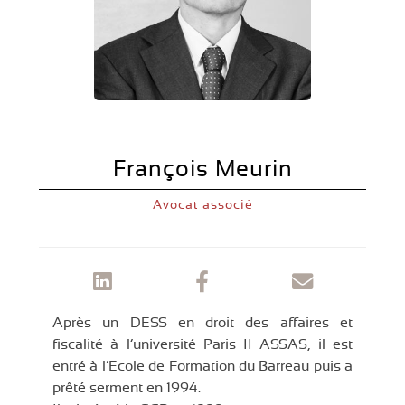
François Meurin
Avocat associé
Après un DESS en droit des affaires et
fiscalité à l’université Paris II ASSAS, il est
entré à l’Ecole de Formation du Barreau puis a
prêté serment en 1994.