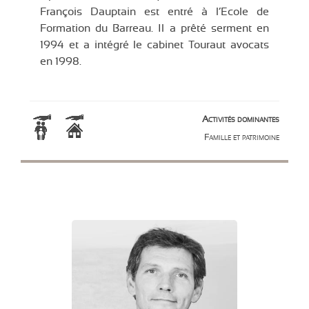
François Dauptain est entré à l’Ecole de
Formation du Barreau. Il a prêté serment en
1994 et a intégré le cabinet Touraut avocats
en 1998.
Activités dominantes
Famille et patrimoine