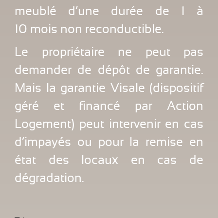
meublé d’une durée de 1 à
10 mois non reconductible.
Le propriétaire ne peut pas
demander de dépôt de garantie.
Mais la garantie Visale (dispositif
géré et financé par Action
Logement) peut intervenir en cas
d’impayés ou pour la remise en
état des locaux en cas de
dégradation.