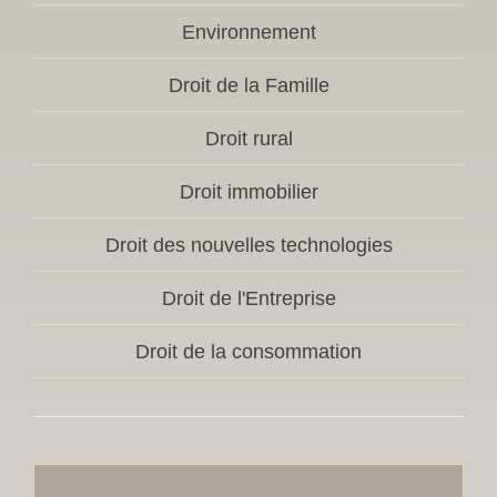
Environnement
Droit de la Famille
Droit rural
Droit immobilier
Droit des nouvelles technologies
Droit de l'Entreprise
Droit de la consommation