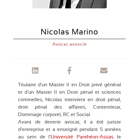
Nicolas Marino
Avocat associé
Titulaire d’un Master II en Droit privé général
et d’un Master II en Droit pénal et sciences
criminelles, Nicolas intervient en droit pénal,
droit pénal des affaires, Contentieux,
Dommage corporel, RC et Social.
Avant de devenir avocat, il a été juriste
d’entreprise et a enseigné pendant 5 années
au sein de l’
Université Panthéon-Assas
le