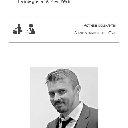
Il a intégré la SCP en 1998.
Activités dominantes
Affaires, immobilier et Civil