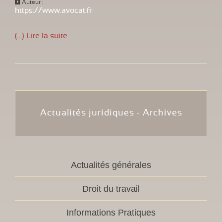
Auteur :
https://www.avocat.fr
(...) Lire la suite
Actualités juridiques - Archives
Actualités générales
Droit du travail
Informations Pratiques