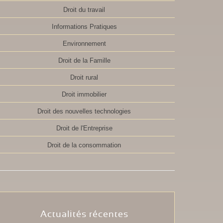
Droit du travail
Informations Pratiques
Environnement
Droit de la Famille
Droit rural
Droit immobilier
Droit des nouvelles technologies
Droit de l'Entreprise
Droit de la consommation
Actualités récentes