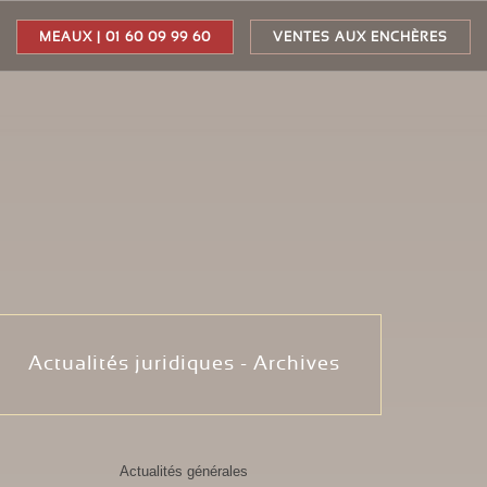
MEAUX | 01 60 09 99 60
VENTES AUX ENCHÈRES
Actualités juridiques - Archives
Actualités générales