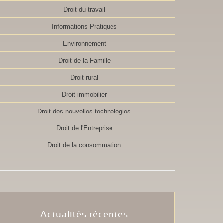
Droit du travail
Informations Pratiques
Environnement
Droit de la Famille
Droit rural
Droit immobilier
Droit des nouvelles technologies
Droit de l'Entreprise
Droit de la consommation
Actualités récentes