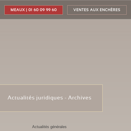
MEAUX | 01 60 09 99 60
VENTES AUX ENCHÈRES
Actualités juridiques - Archives
Actualités générales