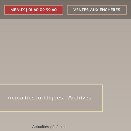
MEAUX | 01 60 09 99 60
VENTES AUX ENCHÈRES
Actualités juridiques - Archives
Actualités générales