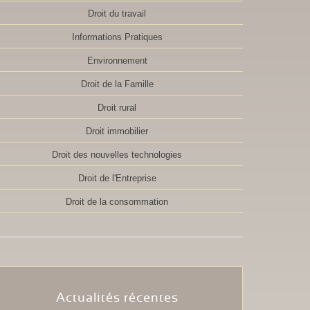
Droit du travail
Informations Pratiques
Environnement
Droit de la Famille
Droit rural
Droit immobilier
Droit des nouvelles technologies
Droit de l'Entreprise
Droit de la consommation
Actualités récentes