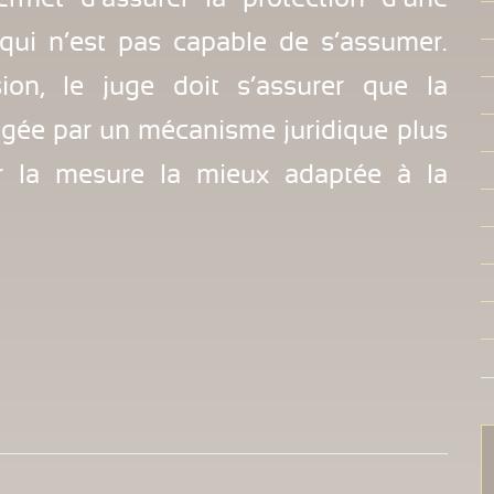
ui n’est pas capable de s’assumer.
ion, le juge doit s’assurer que la
égée par un mécanisme juridique plus
nir la mesure la mieux adaptée à la