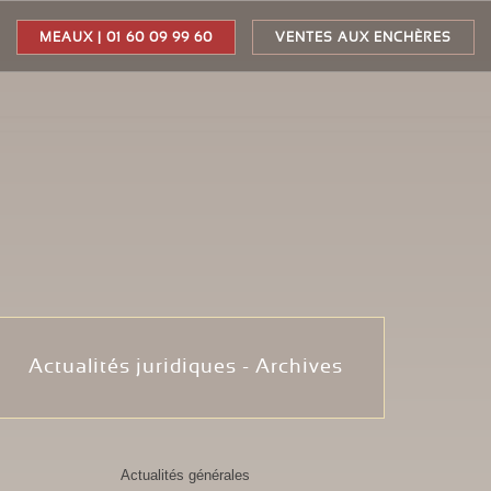
MEAUX | 01 60 09 99 60
VENTES AUX ENCHÈRES
Actualités juridiques - Archives
Actualités générales