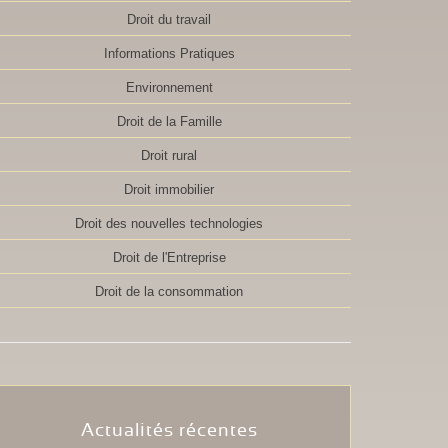
Droit du travail
Informations Pratiques
Environnement
Droit de la Famille
Droit rural
Droit immobilier
Droit des nouvelles technologies
Droit de l'Entreprise
Droit de la consommation
Actualités récentes