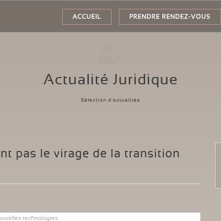
ACCUEIL
PRENDRE RENDEZ-VOUS
Actualité Juridique
Sélection d'actualités
t pas le virage de la transition
ouvelles technologies