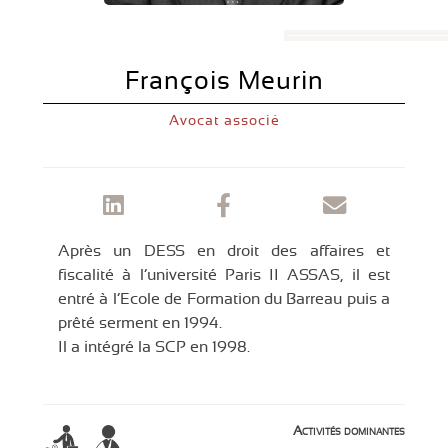
François Meurin
Avocat associé
Après un DESS en droit des affaires et
fiscalité à l’université Paris II ASSAS, il est
entré à l’Ecole de Formation du Barreau puis a
prêté serment en 1994.
Il a intégré la SCP en 1998.
Activités dominantes