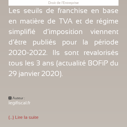
Droit de l'Entreprise
Les seuils de franchise en base
en matière de TVA et de régime
simplifié d’imposition viennent
d’être publiés pour la période
2020-2022. Ils sont revalorisés
tous les 3 ans (actualité BOFiP du
29 janvier 2020).
Auteur :
legifiscal.fr
(...) Lire la suite