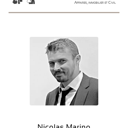
Affaires, immobilier et Civil
Nicolas Marino