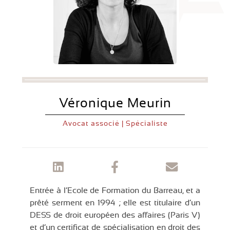
Véronique Meurin
Avocat associé | Spécialiste
Entrée à l’Ecole de Formation du Barreau, et a
prêté serment en 1994 ; elle est titulaire d’un
DESS de droit européen des affaires (Paris V)
et d’un certificat de spécialisation en droit des