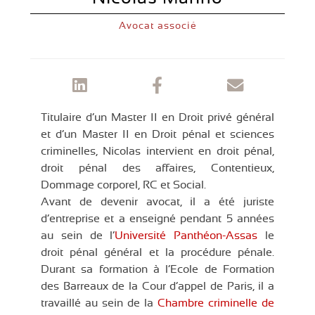
Avocat associé
Titulaire d’un Master II en Droit privé général
et d’un Master II en Droit pénal et sciences
criminelles, Nicolas intervient en droit pénal,
droit pénal des affaires, Contentieux,
Dommage corporel, RC et Social.
Avant de devenir avocat, il a été juriste
d’entreprise et a enseigné pendant 5 années
au sein de l’
Université Panthéon-Assas
le
droit pénal général et la procédure pénale.
Durant sa formation à l’Ecole de Formation
des Barreaux de la Cour d’appel de Paris, il a
travaillé au sein de la
Chambre criminelle de