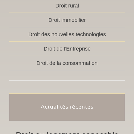
Droit rural
Droit immobilier
Droit des nouvelles technologies
Droit de l'Entreprise
Droit de la consommation
Actualités récentes