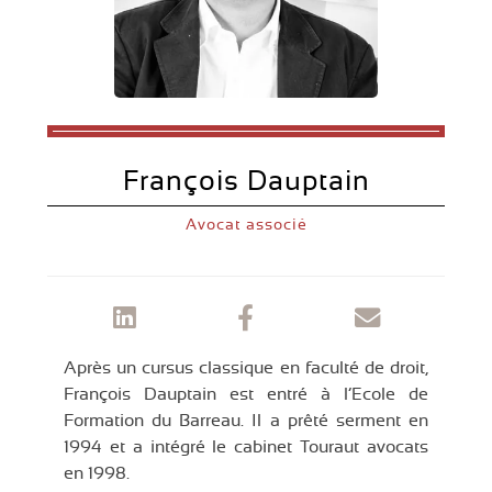
François Dauptain
Avocat associé
Après un cursus classique en faculté de droit,
François Dauptain est entré à l’Ecole de
Formation du Barreau. Il a prêté serment en
1994 et a intégré le cabinet Touraut avocats
en 1998.