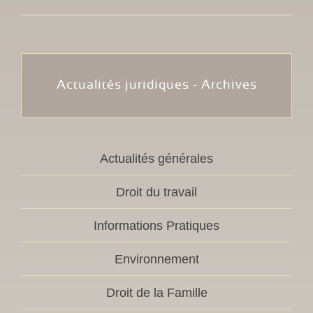
Actualités juridiques - Archives
Actualités générales
Droit du travail
Informations Pratiques
Environnement
Droit de la Famille