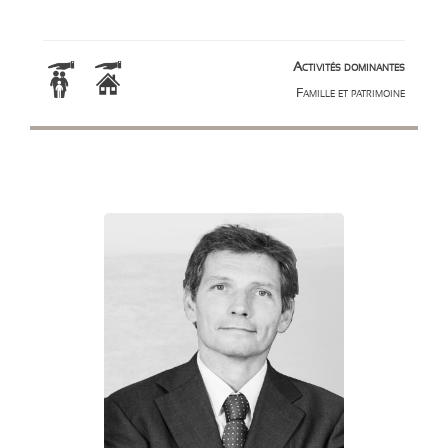
Activités dominantes
Famille et patrimoine