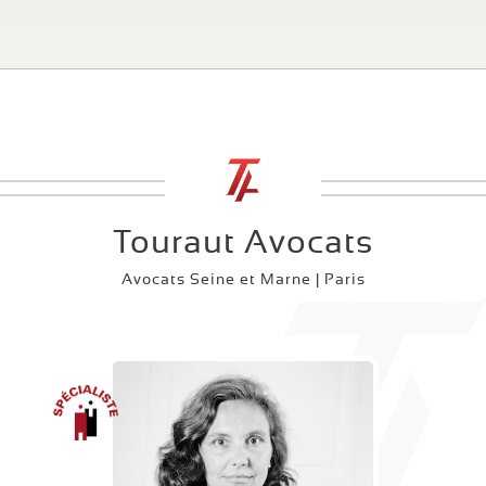
Touraut Avocats
Avocats Seine et Marne | Paris