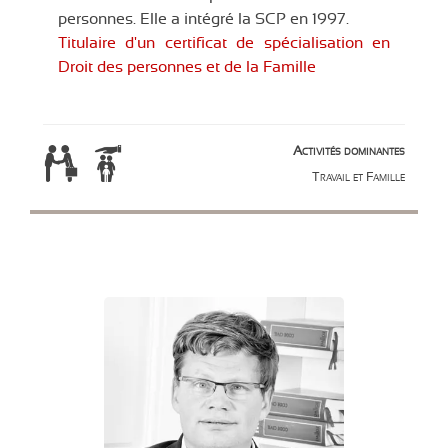
personnes. Elle a intégré la SCP en 1997.
Titulaire d'un certificat de spécialisation en
Droit des personnes et de la Famille
Activités dominantes
Travail et Famille