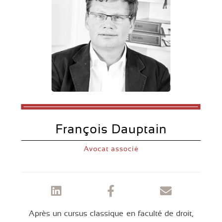
François Dauptain
Avocat associé
Après un cursus classique en faculté de droit,