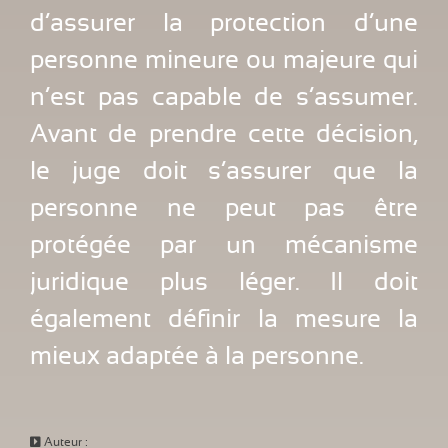
d’assurer la protection d’une
personne mineure ou majeure qui
n’est pas capable de s’assumer.
Avant de prendre cette décision,
le juge doit s’assurer que la
personne ne peut pas être
protégée par un mécanisme
juridique plus léger. Il doit
également définir la mesure la
mieux adaptée à la personne.
Auteur :