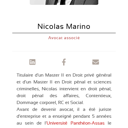
Nicolas Marino
Avocat associé
Titulaire d’un Master II en Droit privé général
et d’un Master II en Droit pénal et sciences
criminelles, Nicolas intervient en droit pénal,
droit pénal des affaires, Contentieux,
Dommage corporel, RC et Social.
Avant de devenir avocat, il a été juriste
d’entreprise et a enseigné pendant 5 années
au sein de l’
Université Panthéon-Assas
le