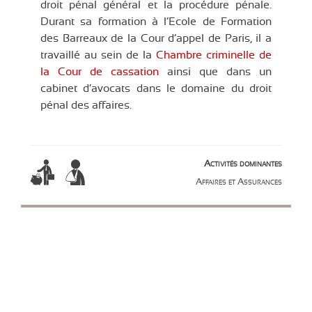
droit pénal général et la procédure pénale.
Durant sa formation à l’Ecole de Formation
des Barreaux de la Cour d’appel de Paris, il a
travaillé au sein de la
Chambre criminelle de
la Cour de cassation
ainsi que dans un
cabinet d’avocats dans le domaine du droit
pénal des affaires.
Activités dominantes
Affaires et Assurances