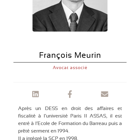
François Meurin
Avocat associé
Après un DESS en droit des affaires et
fiscalité à l’université Paris II ASSAS, il est
entré à l’Ecole de Formation du Barreau puis a
prêté serment en 1994.
Il a intégré la SCP en 1998.