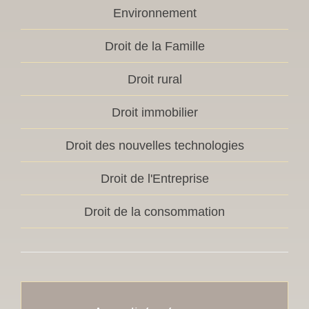
Environnement
Droit de la Famille
Droit rural
Droit immobilier
Droit des nouvelles technologies
Droit de l'Entreprise
Droit de la consommation