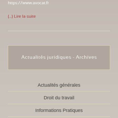
https://www.avocat.fr
(...) Lire la suite
Actualités juridiques - Archives
Actualités générales
Droit du travail
Informations Pratiques