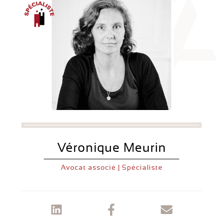
Véronique Meurin
Avocat associé | Spécialiste