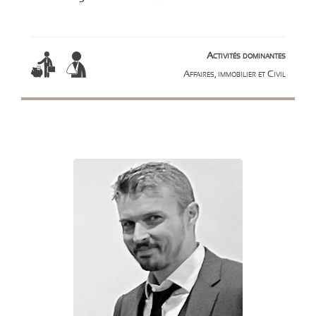
Activités dominantes
Affaires, immobilier et Civil