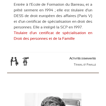
Entrée à l’Ecole de Formation du Barreau, et a
prêté serment en 1994 ; elle est titulaire d’un
DESS de droit européen des affaires (Paris V)
et d’un certificat de spécialisation en droit des
personnes. Elle a intégré la SCP en 1997.
Titulaire d'un certificat de spécialisation en
Droit des personnes et de la Famille
Activités dominantes
Travail et Famille