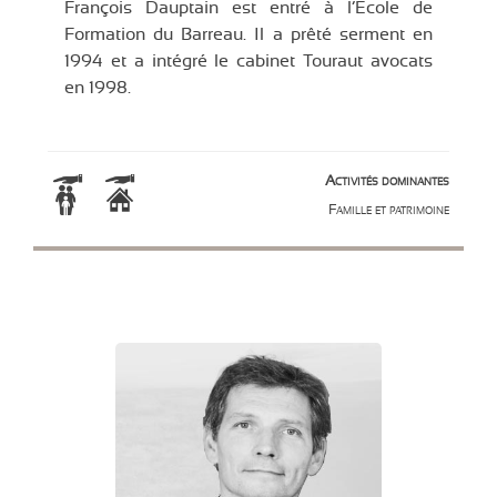
François Dauptain est entré à l’Ecole de
Formation du Barreau. Il a prêté serment en
1994 et a intégré le cabinet Touraut avocats
en 1998.
Activités dominantes
Famille et patrimoine